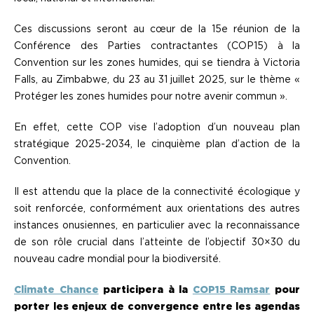
Ces discussions seront au cœur de la 15e réunion de la
Conférence des Parties contractantes (COP15) à la
Convention sur les zones humides, qui se tiendra à Victoria
Falls, au Zimbabwe, du 23 au 31 juillet 2025, sur le thème «
Protéger les zones humides pour notre avenir commun ».
En effet, cette COP vise l’adoption d’un nouveau plan
stratégique 2025-2034, le cinquième plan d’action de la
Convention.
Il est attendu que la place de la connectivité écologique y
soit renforcée, conformément aux orientations des autres
instances onusiennes, en particulier avec la reconnaissance
de son rôle crucial dans l’atteinte de l’objectif 30×30 du
nouveau cadre mondial pour la biodiversité.
Climate Chance
participera à la
COP15 Ramsar
pour
porter les enjeux de convergence entre les agendas