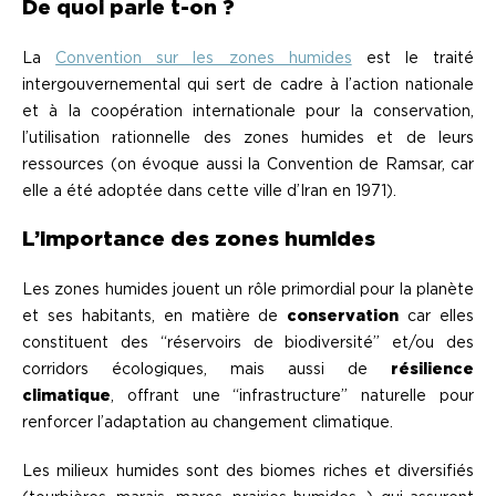
De quoi parle t-on ?
La
Convention sur les zones humides
est le traité
intergouvernemental qui sert de cadre à l’action nationale
et à la coopération internationale pour la conservation,
l’utilisation rationnelle des zones humides et de leurs
ressources (on évoque aussi la Convention de Ramsar, car
elle a été adoptée dans cette ville d’Iran en 1971).
L’importance des zones humides
Les zones humides jouent un rôle primordial pour la planète
et ses habitants, en matière de
conservation
car elles
constituent des “réservoirs de biodiversité” et/ou des
corridors écologiques, mais aussi de
résilience
climatique
, offrant une “infrastructure” naturelle pour
renforcer l’adaptation au changement climatique.
Les milieux humides sont des biomes riches et diversifiés