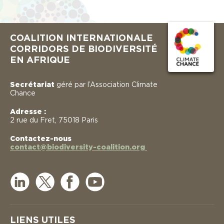
COALITION INTERNATIONALE
CORRIDORS DE BIODIVERSITÉ
EN AFRIQUE
Secrétariat
géré par l’Association Climate
Chance
Adresse :
2 rue du Fret, 75018 Paris
Contactez-nous
contact@biodiversity-coalition.org
LIENS UTILES