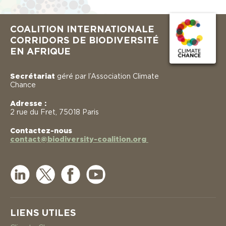
COALITION INTERNATIONALE
CORRIDORS DE BIODIVERSITÉ
EN AFRIQUE
Secrétariat
géré par l’Association Climate
Chance
Adresse :
2 rue du Fret, 75018 Paris
Contactez-nous
contact@biodiversity-coalition.org
LIENS UTILES