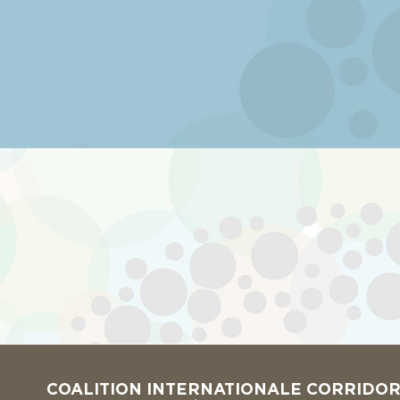
COALITION INTERNATIONALE CORRIDO