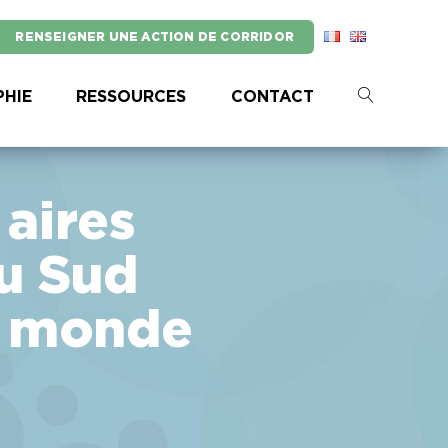
RENSEIGNER UNE ACTION DE CORRIDOR
HIE
RESSOURCES
CONTACT
 aires
u Sud
n monde