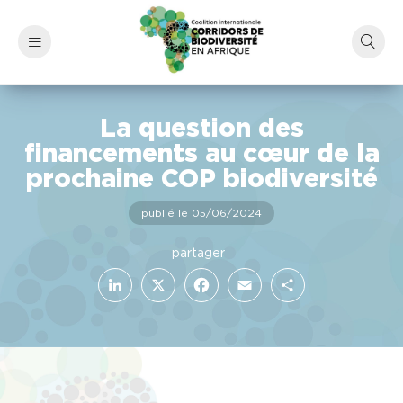
La question des
financements au cœur de la
prochaine COP biodiversité
publié le 05/06/2024
LinkedIn
Facebook
X
Email
Partager