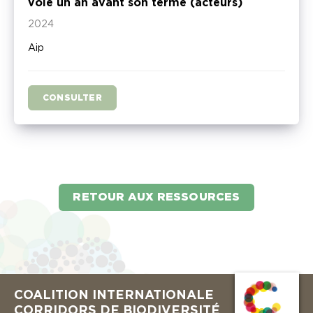
voie un an avant son terme (acteurs)
2024
Aip
CONSULTER
RETOUR AUX RESSOURCES
COALITION INTERNATIONALE
CORRIDORS DE BIODIVERSITÉ