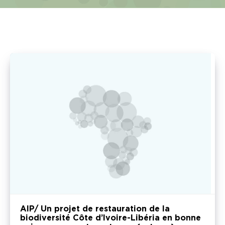
AIP/ Un projet de restauration de la
biodiversité Côte d’Ivoire-Libéria en bonne