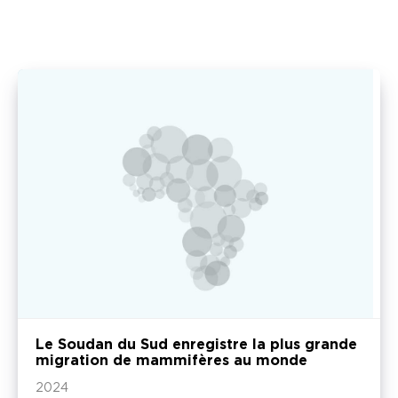
Le Soudan du Sud enregistre la plus grande
migration de mammifères au monde
2024