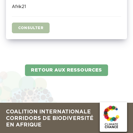
Afrik21
CONSULTER
RETOUR AUX RESSOURCES
COALITION INTERNATIONALE
CORRIDORS DE BIODIVERSITÉ
EN AFRIQUE