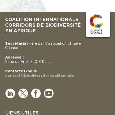
COALITION INTERNATIONALE
CORRIDORS DE BIODIVERSITÉ
EN AFRIQUE
Secrétariat
géré par l’Association Climate
Chance
Adresse :
2 rue du Fret, 75018 Paris
Contactez-nous
contact@biodiversity-coalition.org
LIENS UTILES