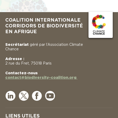
COALITION INTERNATIONALE
CORRIDORS DE BIODIVERSITÉ
EN AFRIQUE
Secrétariat
géré par l’Association Climate
Chance
Adresse :
2 rue du Fret, 75018 Paris
Contactez-nous
contact@biodiversity-coalition.org
LIENS UTILES