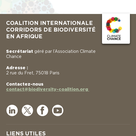
COALITION INTERNATIONALE
CORRIDORS DE BIODIVERSITÉ
EN AFRIQUE
Secrétariat
géré par l’Association Climate
Chance
Adresse :
2 rue du Fret, 75018 Paris
Contactez-nous
contact@biodiversity-coalition.org
LIENS UTILES